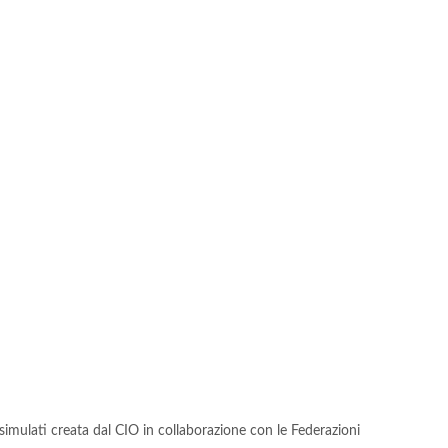
 simulati creata dal CIO in collaborazione con le Federazioni