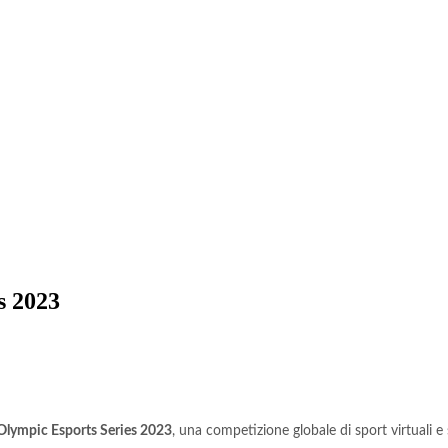
s 2023
lympic Esports Series 2023
, una competizione globale di sport virtuali e