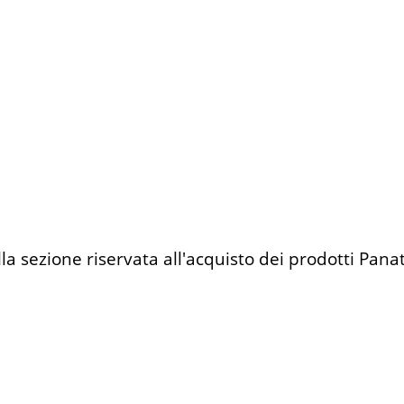
lla sezione riservata all'acquisto dei prodotti Pana