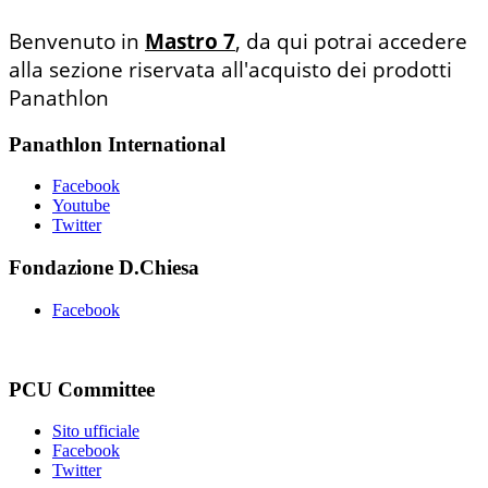
Benvenuto in
Mastro 7
, da qui potrai accedere
alla sezione riservata all'acquisto dei prodotti
Panathlon
Panathlon International
Facebook
Youtube
Twitter
Fondazione D.Chiesa
Facebook
PCU Committee
Sito ufficiale
Facebook
Twitter