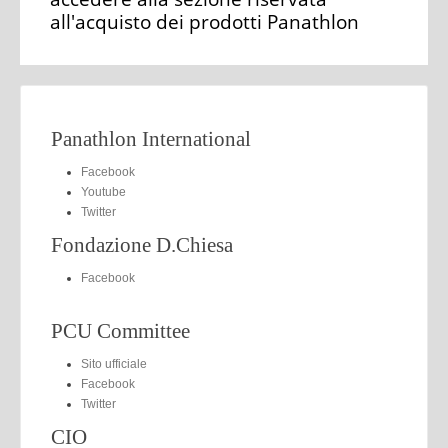
all'acquisto dei prodotti Panathlon
Panathlon International
Facebook
Youtube
Twitter
Fondazione D.Chiesa
Facebook
PCU Committee
Sito ufficiale
Facebook
Twitter
CIO