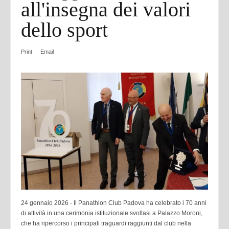
all'insegna dei valori
dello sport
Print
Email
24 gennaio 2026 - Il Panathlon Club Padova ha celebrato i 70 anni
di attività in una cerimonia istituzionale svoltasi a Palazzo Moroni,
che ha ripercorso i principali traguardi raggiunti dal club nella