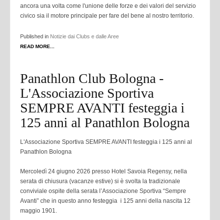
ancora una volta come l'unione delle forze e dei valori del servizio
civico sia il motore principale per fare del bene al nostro territorio.
Published in
Notizie dai Clubs e dalle Aree
READ MORE...
Panathlon Club Bologna -
L'Associazione Sportiva
SEMPRE AVANTI festeggia i
125 anni al Panathlon Bologna
L'Associazione Sportiva SEMPRE AVANTI festeggia i 125 anni al
Panathlon Bologna
Mercoledì 24 giugno 2026 presso Hotel Savoia Regensy, nella
serata di chiusura (vacanze estive) si è svolta la tradizionale
conviviale ospite della serata l’Associazione Sportiva “Sempre
Avanti” che in questo anno festeggia i 125 anni della nascita 12
maggio 1901.