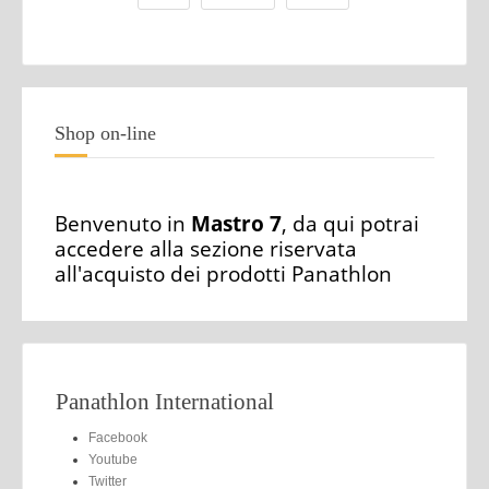
Shop on-line
Benvenuto in
Mastro 7
, da qui potrai
accedere alla sezione riservata
all'acquisto dei prodotti Panathlon
Panathlon International
Facebook
Youtube
Twitter