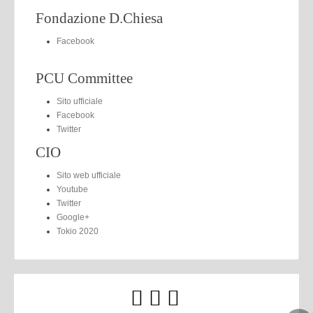
Fondazione D.Chiesa
Facebook
PCU Committee
Sito ufficiale
Facebook
Twitter
CIO
Sito web ufficiale
Youtube
Twitter
Google+
Tokio 2020