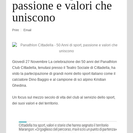
passione e valori che
uniscono
Print
Email
Giovedì 27 Novembre La celebrazione dei 50 anni del Panathlon
Club Cittadella, tenutasi presso il Teatro Sociale di Cittadella, ha
visto la partecipazione di grandi nomi dello sport italiano come il
calciatore Dino Baggio e al campione di sci alpino Kristian
Ghedina.
Un focus sul mezzo secolo di vita del club al servizio dello sport,
dei suoi valori e del territorio.