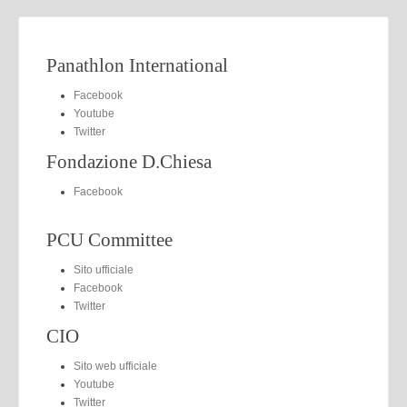
Panathlon International
Facebook
Youtube
Twitter
Fondazione D.Chiesa
Facebook
PCU Committee
Sito ufficiale
Facebook
Twitter
CIO
Sito web ufficiale
Youtube
Twitter