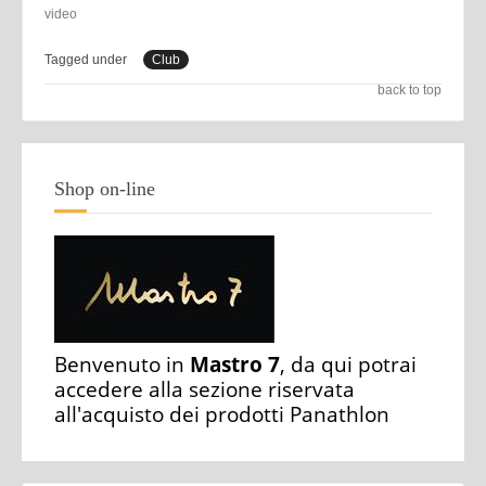
video
Tagged under
Club
back to top
Shop on-line
Benvenuto in
Mastro 7
, da qui potrai
accedere alla sezione riservata
all'acquisto dei prodotti Panathlon