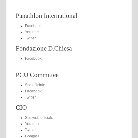
Panathlon International
Facebook
Youtube
Twitter
Fondazione D.Chiesa
Facebook
PCU Committee
Sito ufficiale
Facebook
Twitter
CIO
Sito web ufficiale
Youtube
Twitter
Google+