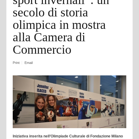
secolo di storia
olimpica in mostra
alla Camera di
Commercio
Print
Email
Iniziativa inserita nell’Olimpiade Culturale di Fondazione Milano