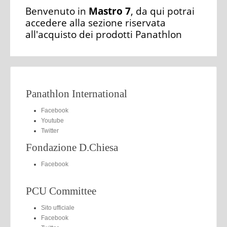
Benvenuto in
Mastro 7
, da qui potrai
accedere alla sezione riservata
all'acquisto dei prodotti Panathlon
Panathlon International
Facebook
Youtube
Twitter
Fondazione D.Chiesa
Facebook
PCU Committee
Sito ufficiale
Facebook