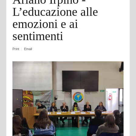
L’educazione alle
emozioni e ai
sentimenti
Print
Email