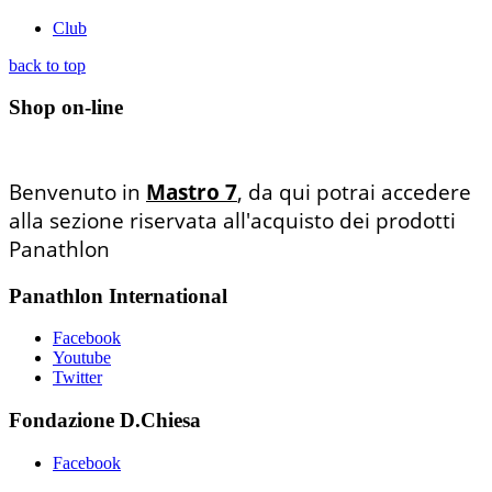
Club
back to top
Shop on-line
Benvenuto in
Mastro 7
, da qui potrai accedere
alla sezione riservata all'acquisto dei prodotti
Panathlon
Panathlon International
Facebook
Youtube
Twitter
Fondazione D.Chiesa
Facebook