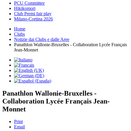
PCU Committee
Hikikomori
Club Premi fair play
Milano-Cortina 2026
Home
Clubs
Notizie dai Clubs e dalle Aree
Panathlon Wallonie-Bruxelles - Collaboration Lycée Français
Jean-Monnet
Panathlon Wallonie-Bruxelles -
Collaboration Lycée Français Jean-
Monnet
Print
Email