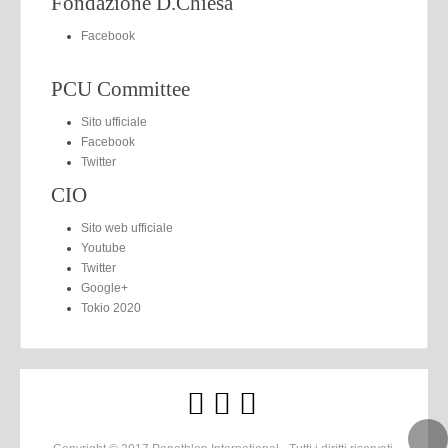
Fondazione D.Chiesa
Facebook
PCU Committee
Sito ufficiale
Facebook
Twitter
CIO
Sito web ufficiale
Youtube
Twitter
Google+
Tokio 2020