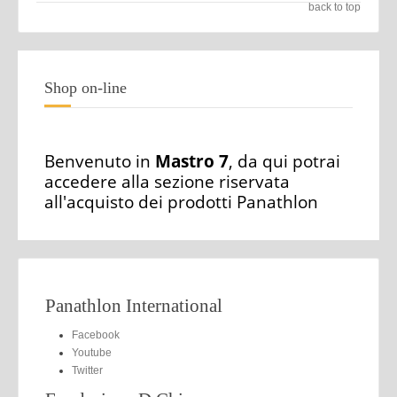
back to top
Shop on-line
Benvenuto in
Mastro 7
, da qui potrai
accedere alla sezione riservata
all'acquisto dei prodotti Panathlon
Panathlon International
Facebook
Youtube
Twitter