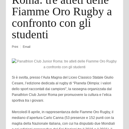
Fiamme Oro Rugby a
confronto con gli
studenti
Print
Email
Si è svolta, presso l’Aula Magna del Liceo Classico Statale Giulio
Cesare, l’edizione dedicata al rugby di “Pianeta Olimpia: i valori
dello sport raccontati dai campioni”, la rassegna organizzata dal
Panathlon Club Junior Roma per promuovere la cultura e l’etica
sportiva tra i giovani.
Mercoledì 8 aprile, in rappresentanza delle Fiamme Oro Rugby, il
mediano d’apertura Carlo Canna (53 presenze e 152 punti con la
maglia della Nazionale italiana, con cui ha disputato due Mondiali