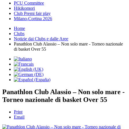
PCU Committee
Hikikomori
Club Premi fair play
Milano-Cortina 2026
Home
Clubs
Notizie dai Clubs e dalle Aree
Panathlon Club Alassio – Non solo mare - Torneo nazionale
di basket Over 55
Panathlon Club Alassio – Non solo mare -
Torneo nazionale di basket Over 55
Print
Email