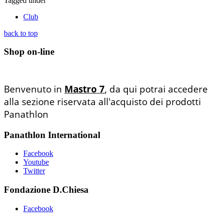
Tagged under
Club
back to top
Shop on-line
Benvenuto in
Mastro 7
, da qui potrai accedere
alla sezione riservata all'acquisto dei prodotti
Panathlon
Panathlon International
Facebook
Youtube
Twitter
Fondazione D.Chiesa
Facebook