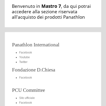
Benvenuto in
Mastro 7
, da qui potrai
accedere alla sezione riservata
all'acquisto dei prodotti Panathlon
Panathlon International
Facebook
Youtube
Twitter
Fondazione D.Chiesa
Facebook
PCU Committee
Sito ufficiale
Facebook