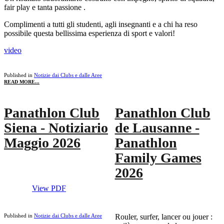
fair play e tanta passione .
Complimenti a tutti gli studenti, agli insegnanti e a chi ha reso
possibile questa bellissima esperienza di sport e valori!
video
Published in
Notizie dai Clubs e dalle Aree
READ MORE...
Panathlon Club
Panathlon Club
Siena - Notiziario
de Lausanne -
Maggio 2026
Panathlon
Family Games
2026
View PDF
Published in
Notizie dai Clubs e dalle Aree
Rouler, surfer, lancer ou jouer :