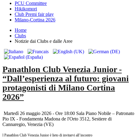
PCU Committee
Hikikomori
Club Premi fair play
Milano-Cortina 2026
Home
Clubs
Notizie dai Clubs e dalle Aree
Panathlon Club Venezia Junior -
“Dall’esperienza al futuro: giovani
protagonisti di Milano Cortina
2026”
Martedì 26 maggio 2026 - Ore 18:00 Sala Piano Nobile – Patronato
Pio IX - Fondamenta Madona de l'Orto 3512, Sestiere di
Cannaregio, Venezia (VE)
l Panathlon Club Venezia Junior è lieto di invitarvi all’incontro