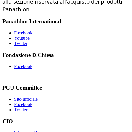
alla sezione riservata all'acquisto dei prodotti
Panathlon
Panathlon International
Facebook
Youtube
Twitter
Fondazione D.Chiesa
Facebook
PCU Committee
Sito ufficiale
Facebook
Twitter
CIO