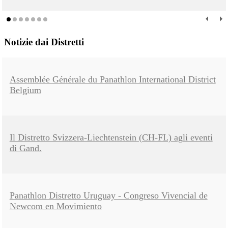
Notizie dai Distretti
Assemblée Générale du Panathlon International District
Belgium
Il Distretto Svizzera-Liechtenstein (CH-FL) agli eventi
di Gand.
Panathlon Distretto Uruguay - Congreso Vivencial de
Newcom en Movimiento