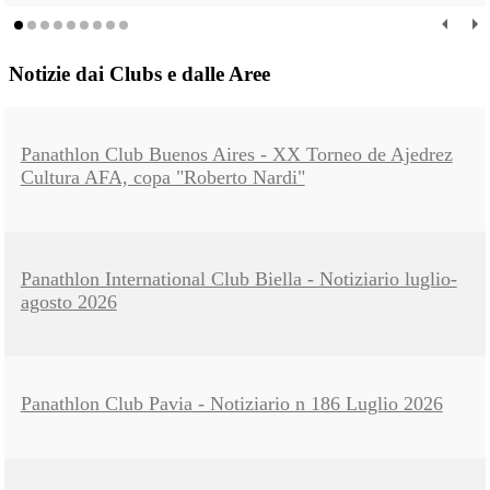
Notizie dai Clubs e dalle Aree
Panathlon Club Buenos Aires - XX Torneo de Ajedrez
Cultura AFA, copa "Roberto Nardi"
Panathlon International Club Biella - Notiziario luglio-
agosto 2026
Panathlon Club Pavia - Notiziario n 186 Luglio 2026