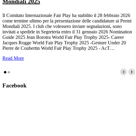
Mondiali 2025
Il Comitato Internazionale Fair Play ha stabilito il 28 febbraio 2026
come termine ultimo per la presentazione delle candidature ai Premi
Mondiali 2025. I club che volessero inviare segnalazioni, sono
invitati a spedirle in Segreteria entro il 31 gennaio 2026 Nomination
Guide 2025 Jean Borotra World Fair Play Trophy 2025- Career
Jacques Rogge World Fair Play Trophy 2025 -Gesture Under 20
Pierre de Coubertin World Fair Play Trophy 2025 - AcT
…
Read More
Facebook