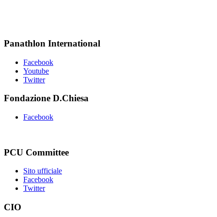
Panathlon International
Facebook
Youtube
Twitter
Fondazione D.Chiesa
Facebook
PCU Committee
Sito ufficiale
Facebook
Twitter
CIO