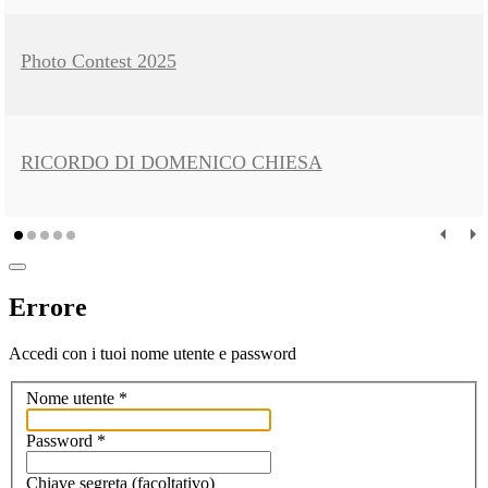
Photo Contest 2025
RICORDO DI DOMENICO CHIESA
Errore
Accedi con i tuoi nome utente e password
Nome utente
*
Password
*
Chiave segreta
(facoltativo)