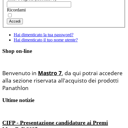
Ricordami
Accedi
Hai dimenticato la tua password?
Hai dimenticato il tuo nome utente?
Shop on-line
Benvenuto in
Mastro 7
, da qui potrai accedere
alla sezione riservata all'acquisto dei prodotti
Panathlon
Ultime notizie
CIFP - Presentazione candidature ai Premi