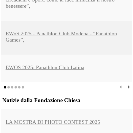
benessere”,
EWoS 2025 - Panathlon Club Modena - “Panathlon
Games”,
EWOS 2025: Panathlon Club Latina
Notizie dalla Fondazione Chiesa
LA MOSTRA DI PHOTO CONTEST 2025