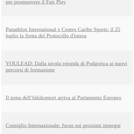
per promuovere il Fair Play
Panathlon International e Centro Caribe Sports: il 25
luglio la firma del Protocollo d'intesa
YOULEAD: Dalla tavola rotonda di Podgorica ai nuovi
percorsi di formazione
Il tema dell’hikikomori arriva al Parlamento Europeo
Consiglio Internazionale: focus sui prossimi impegni