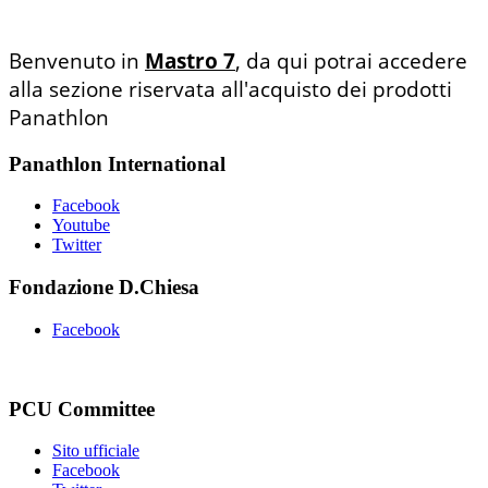
Benvenuto in
Mastro 7
, da qui potrai accedere
alla sezione riservata all'acquisto dei prodotti
Panathlon
Panathlon International
Facebook
Youtube
Twitter
Fondazione D.Chiesa
Facebook
PCU Committee
Sito ufficiale
Facebook