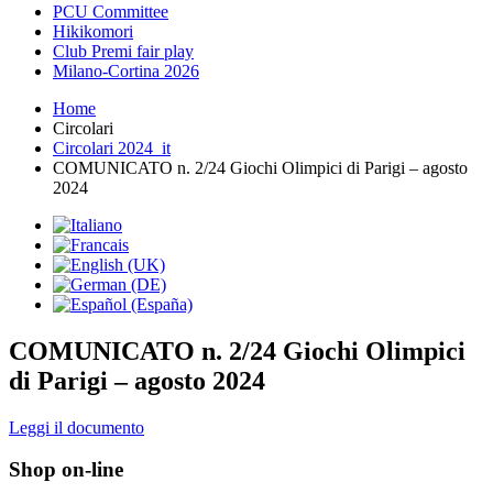
PCU Committee
Hikikomori
Club Premi fair play
Milano-Cortina 2026
Home
Circolari
Circolari 2024_it
COMUNICATO n. 2/24 Giochi Olimpici di Parigi – agosto
2024
COMUNICATO n. 2/24 Giochi Olimpici
di Parigi – agosto 2024
Leggi il documento
Shop on-line