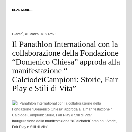
READ MORE...
Giovedì, 01 Marzo 2018 12:59
Il Panathlon International con la
collaborazione della Fondazione
“Domenico Chiesa” approda alla
manifestazione “
CalciodeiCampioni: Storie, Fair
Play e Stili di Vita”
Inaugurazione della manifestazione "#CalciodeiCampioni: Storie,
Fair Play e Stili di Vita"