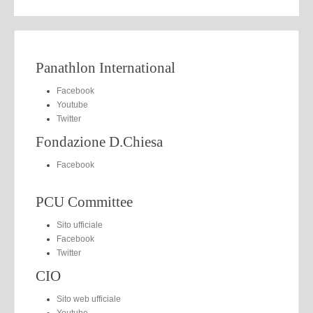
Panathlon International
Facebook
Youtube
Twitter
Fondazione D.Chiesa
Facebook
PCU Committee
Sito ufficiale
Facebook
Twitter
CIO
Sito web ufficiale
Youtube