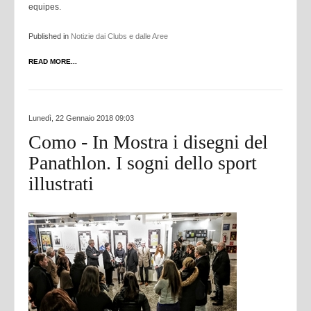
equipes.
Published in
Notizie dai Clubs e dalle Aree
READ MORE...
Lunedì, 22 Gennaio 2018 09:03
Como - In Mostra i disegni del
Panathlon. I sogni dello sport
illustrati