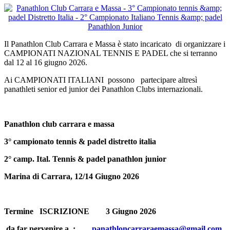
Il Panathlon Club Carrara e Massa è stato incaricato di organizzare i
CAMPIONATI NAZIONAL TENNIS E PADEL che si terranno
dal 12 al 16 giugno 2026.
Ai CAMPIONATI ITALIANI possono partecipare altresì
panathleti senior ed junior dei Panathlon Clubs internazionali.
Panathlon club carrara e massa
3° campionato tennis & padel distretto italia
2° camp. Ital. Tennis & padel panathlon junior
Marina di Carrara, 12/14 Giugno 2026
Termine ISCRIZIONE 3 Giugno 2026
da far pervenire a :
panathloncarraraemassa@gmail.com