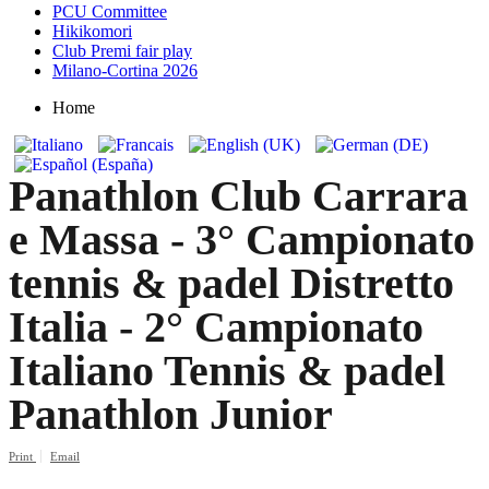
PCU Committee
Hikikomori
Club Premi fair play
Milano-Cortina 2026
Home
Panathlon Club Carrara
e Massa - 3° Campionato
tennis & padel Distretto
Italia - 2° Campionato
Italiano Tennis & padel
Panathlon Junior
Print
Email