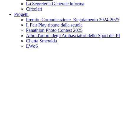
La Segreteria Generale informa
Circolari
Progetti
Premio_Comunicazione_Regolamento 2024-2025
Il Fair Play riparte dalla scuola
Panathlon Photo Contest 2025
Albo d'onore degli Ambasciatori dello Sport del PI
Charta Smeralda
EWoS