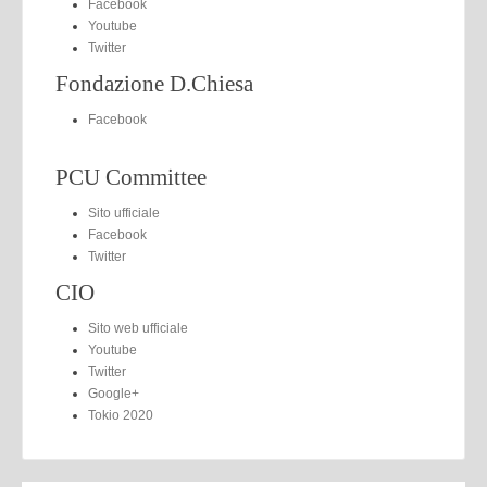
Facebook
Youtube
Twitter
Fondazione D.Chiesa
Facebook
PCU Committee
Sito ufficiale
Facebook
Twitter
CIO
Sito web ufficiale
Youtube
Twitter
Google+
Tokio 2020