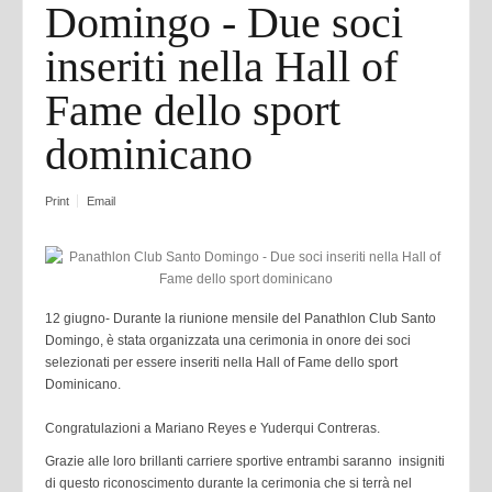
Domingo - Due soci
inseriti nella Hall of
Fame dello sport
dominicano
Print
Email
12 giugno- Durante la riunione mensile del Panathlon Club Santo
Domingo, è stata organizzata una cerimonia in onore dei soci
selezionati per essere inseriti nella Hall of Fame dello sport
Dominicano.
Congratulazioni a Mariano Reyes e Yuderqui Contreras.
Grazie alle loro brillanti carriere sportive entrambi saranno insigniti
di questo riconoscimento durante la cerimonia che si terrà nel