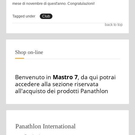
mese di novembre di quest'anno. Congratulazioni!
Tagged under
Club
back to top
Shop on-line
Benvenuto in
Mastro 7
, da qui potrai
accedere alla sezione riservata
all'acquisto dei prodotti Panathlon
Panathlon International