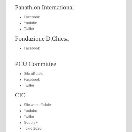
Panathlon International
Facebook
Youtube
Twitter
Fondazione D.Chiesa
Facebook
PCU Committee
Sito ufficiale
Facebook
Twitter
CIO
Sito web ufficiale
Youtube
Twitter
Google+
Tokio 2020