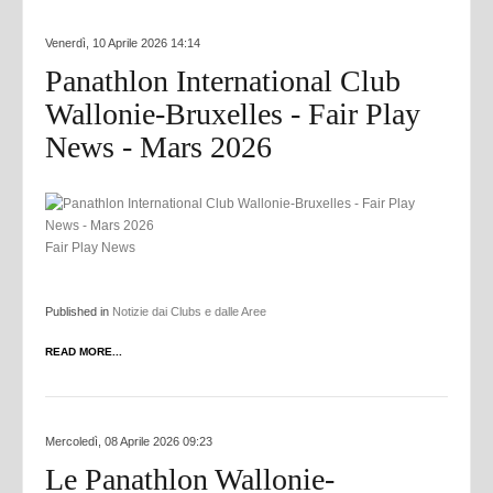
Venerdì, 10 Aprile 2026 14:14
Panathlon International Club
Wallonie-Bruxelles - Fair Play
News - Mars 2026
Fair Play News
Published in
Notizie dai Clubs e dalle Aree
READ MORE...
Mercoledì, 08 Aprile 2026 09:23
Le Panathlon Wallonie-