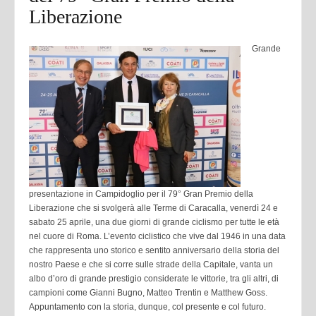
Liberazione
Grande
presentazione in Campidoglio per il 79° Gran Premio della
Liberazione che si svolgerà alle Terme di Caracalla, venerdì 24 e
sabato 25 aprile, una due giorni di grande ciclismo per tutte le età
nel cuore di Roma. L’evento ciclistico che vive dal 1946 in una data
che rappresenta uno storico e sentito anniversario della storia del
nostro Paese e che si corre sulle strade della Capitale, vanta un
albo d’oro di grande prestigio considerate le vittorie, tra gli altri, di
campioni come Gianni Bugno, Matteo Trentin e Matthew Goss.
Appuntamento con la storia, dunque, col presente e col futuro.