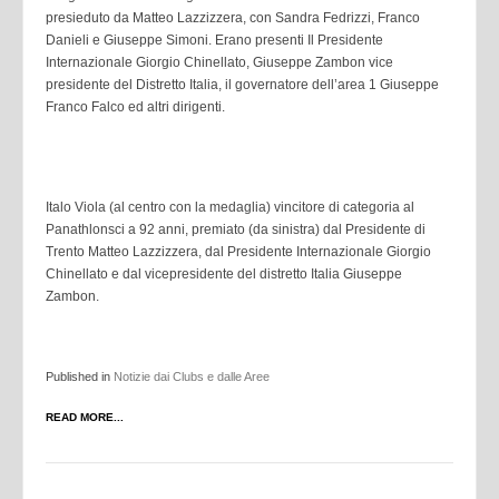
presieduto da Matteo Lazzizzera, con Sandra Fedrizzi, Franco
Danieli e Giuseppe Simoni. Erano presenti Il Presidente
Internazionale Giorgio Chinellato, Giuseppe Zambon vice
presidente del Distretto Italia, il governatore dell’area 1 Giuseppe
Franco Falco ed altri dirigenti.
Italo Viola (al centro con la medaglia) vincitore di categoria al
Panathlonsci a 92 anni, premiato (da sinistra) dal Presidente di
Trento Matteo Lazzizzera, dal Presidente Internazionale Giorgio
Chinellato e dal vicepresidente del distretto Italia Giuseppe
Zambon.
Published in
Notizie dai Clubs e dalle Aree
READ MORE...