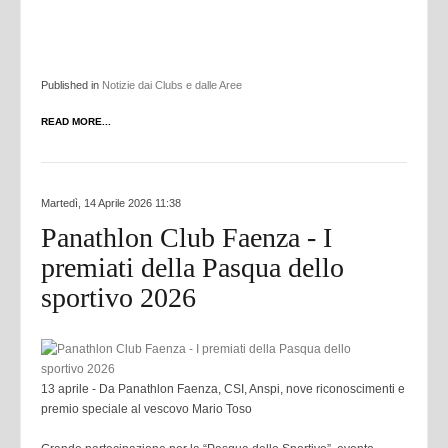
Published in
Notizie dai Clubs e dalle Aree
READ MORE...
Martedì, 14 Aprile 2026 11:38
Panathlon Club Faenza - I
premiati della Pasqua dello
sportivo 2026
13 aprile - Da Panathlon Faenza, CSI, Anspi, nove riconoscimenti e
premio speciale al vescovo Mario Toso