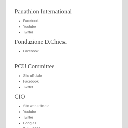
Panathlon International
Facebook
Youtube
Twitter
Fondazione D.Chiesa
Facebook
PCU Committee
Sito ufficiale
Facebook
Twitter
CIO
Sito web ufficiale
Youtube
Twitter
Google+