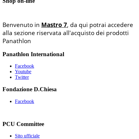
Shop on-line
Benvenuto in
Mastro 7
, da qui potrai accedere
alla sezione riservata all'acquisto dei prodotti
Panathlon
Panathlon International
Facebook
Youtube
Twitter
Fondazione D.Chiesa
Facebook
PCU Committee
Sito ufficiale