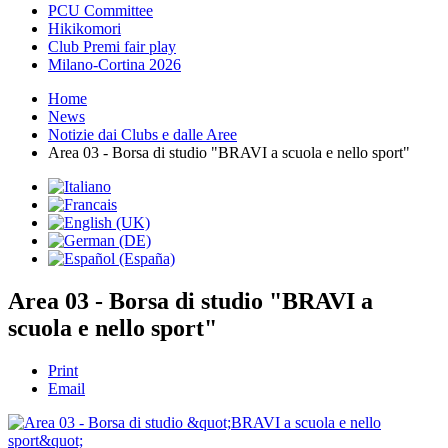
PCU Committee
Hikikomori
Club Premi fair play
Milano-Cortina 2026
Home
News
Notizie dai Clubs e dalle Aree
Area 03 - Borsa di studio "BRAVI a scuola e nello sport"
Area 03 - Borsa di studio "BRAVI a
scuola e nello sport"
Print
Email