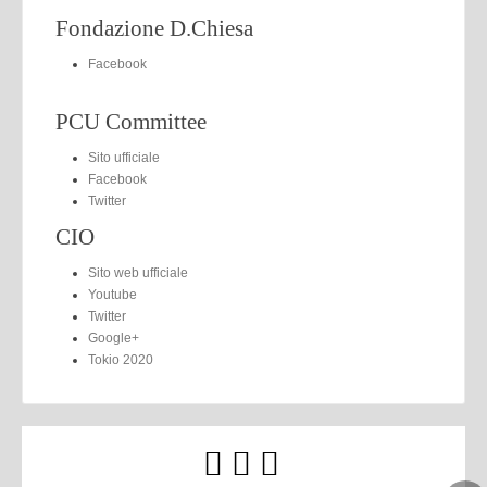
Fondazione D.Chiesa
Facebook
PCU Committee
Sito ufficiale
Facebook
Twitter
CIO
Sito web ufficiale
Youtube
Twitter
Google+
Tokio 2020