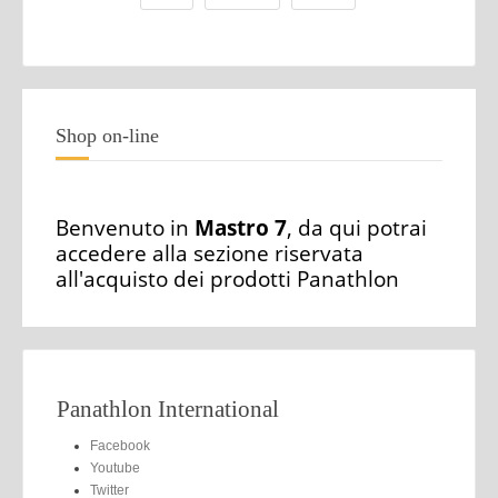
Shop on-line
Benvenuto in
Mastro 7
, da qui potrai
accedere alla sezione riservata
all'acquisto dei prodotti Panathlon
Panathlon International
Facebook
Youtube
Twitter