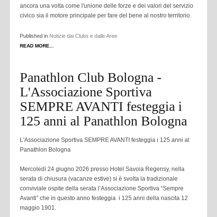
ancora una volta come l'unione delle forze e dei valori del servizio
civico sia il motore principale per fare del bene al nostro territorio.
Published in
Notizie dai Clubs e dalle Aree
READ MORE...
Panathlon Club Bologna -
L'Associazione Sportiva
SEMPRE AVANTI festeggia i
125 anni al Panathlon Bologna
L'Associazione Sportiva SEMPRE AVANTI festeggia i 125 anni al
Panathlon Bologna
Mercoledì 24 giugno 2026 presso Hotel Savoia Regensy, nella
serata di chiusura (vacanze estive) si è svolta la tradizionale
conviviale ospite della serata l’Associazione Sportiva “Sempre
Avanti” che in questo anno festeggia i 125 anni della nascita 12
maggio 1901.