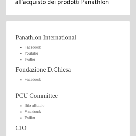
all'acquisto dei prodotti Panathlon
Panathlon International
Facebook
Youtube
Twitter
Fondazione D.Chiesa
Facebook
PCU Committee
Sito ufficiale
Facebook
Twitter
CIO