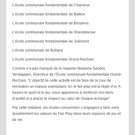
L’école communale fondamentale de Chaineux
L’école communale fondamentale de Battice
L’école communale fondamentale de Bruyères
L’école communale fondamentale de Xhendelesse
L’école communale fondamentale de Julémont
L’école communale de Bolland
L’école communale fondamentale Grand-Rechain
Comme n’a pas manqué de le rappeler Madame Sandra
Verstappen, Directrice de l’École communale fondamentale Grand-
Rechain, "L’objectif de cette activité est de faire de la cour de
récréation un espace exemplaire. Ici, le fair-play est la règle d’or. A
travers le sport et le jeu, nous apprenons à renforcer nos liens
d’amitié et à placer le respect au cœur de chaque échange".
Par cette initiative, les écoles concernées s’engagent à faire vivre
durablement les valeurs du Fair-Play dans leurs espaces de jeu et
de vie.