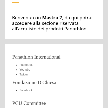
Benvenuto in
Mastro 7
, da qui potrai
accedere alla sezione riservata
all'acquisto dei prodotti Panathlon
Panathlon International
Facebook
Youtube
Twitter
Fondazione D.Chiesa
Facebook
PCU Committee