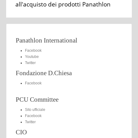
all'acquisto dei prodotti Panathlon
Panathlon International
Facebook
Youtube
Twitter
Fondazione D.Chiesa
Facebook
PCU Committee
Sito ufficiale
Facebook
Twitter
CIO