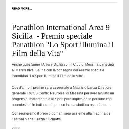
READ MORE...
Panathlon International Area 9
Sicilia - Premio speciale
Panathlon "Lo Sport illumina il
Film della Vita"
Anche quest'anno l'Area 9 Sicilia con il Club di Messina partecipa
al Marefestival Salina con la consegna del Premio speciale
Panathlon "Lo Sport illumina il Film della Vita".
Quest'anno il premio sarà assegnato a Maurizio Lanza Direttore
generale IRCCS Centro Neurolesi di Messina per aver avviato un
progetto di avviamento allo Sport paralimpico delle persone con
neurolesioni in trattamento presso la sua struttura ospedaliera.
Consegneremo il premio domani sera assieme alla madrina del
Festival Maria Grazia Cucinotta.
video