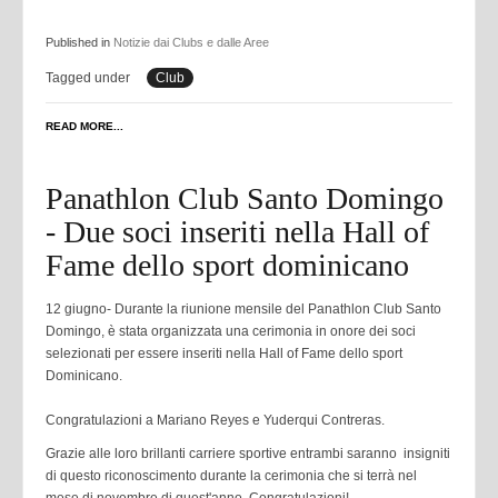
Published in
Notizie dai Clubs e dalle Aree
Tagged under
Club
READ MORE...
Panathlon Club Santo Domingo
- Due soci inseriti nella Hall of
Fame dello sport dominicano
12 giugno- Durante la riunione mensile del Panathlon Club Santo
Domingo, è stata organizzata una cerimonia in onore dei soci
selezionati per essere inseriti nella Hall of Fame dello sport
Dominicano.
Congratulazioni a Mariano Reyes e Yuderqui Contreras.
Grazie alle loro brillanti carriere sportive entrambi saranno insigniti
di questo riconoscimento durante la cerimonia che si terrà nel