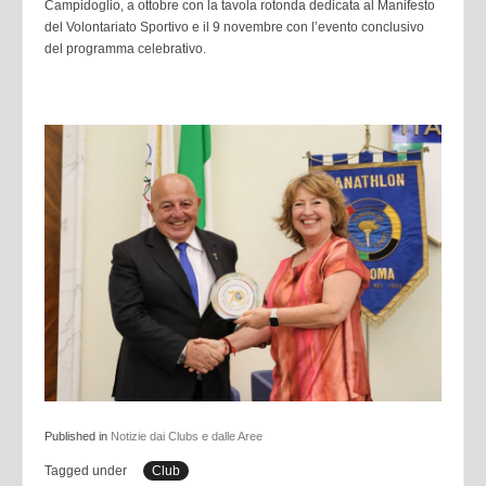
Campidoglio, a ottobre con la tavola rotonda dedicata al Manifesto
del Volontariato Sportivo e il 9 novembre con l’evento conclusivo
del programma celebrativo.
Published in
Notizie dai Clubs e dalle Aree
Tagged under
Club