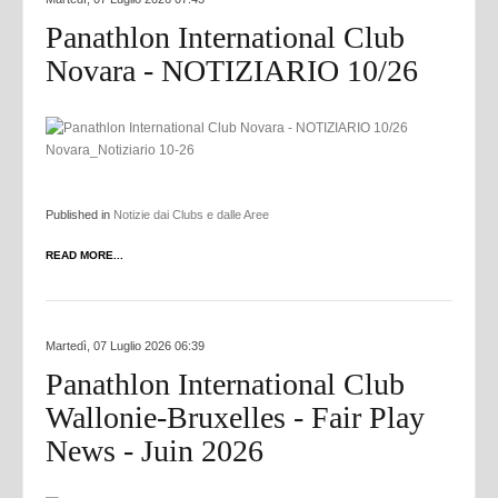
Panathlon International Club
Novara - NOTIZIARIO 10/26
Novara_Notiziario 10-26
Published in
Notizie dai Clubs e dalle Aree
READ MORE...
Martedì, 07 Luglio 2026 06:39
Panathlon International Club
Wallonie-Bruxelles - Fair Play
News - Juin 2026