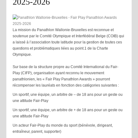
2025-2026
La mission du Panathlon Wallonie-Bruxelles est reconnue et
soutenue par le Comité Olympique et Interfédéral Belge (COIB) qui
a laissé à l’association toute latitude pour la gestion de toutes ces
questions et problématiques liées au point.1 de la Charte
Olympique.
Sur base de la structure propre au Comité International du Fair-
Play (CIFP), organisation ayant reconnu le mouvement
panathlonien, les « Fair Play Panathlon Awards » pourront
récompenser les lauréats en fonction des catégories suivantes :
Un sportif, une équipe, un arbitre de – de 18 ans pour un geste ou
une attitude Fair-Play
Un sportif, une équipe, un arbitre de + de 18 ans pour un geste ou
une attitude Fair-Play
Un acteur Fair-Play du monde du sport (bénévole, dirigeant,
entraîneur, parent, supporter)