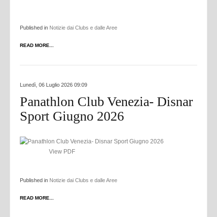
Published in
Notizie dai Clubs e dalle Aree
READ MORE...
Lunedì, 06 Luglio 2026 09:09
Panathlon Club Venezia- Disnar
Sport Giugno 2026
View PDF
Published in
Notizie dai Clubs e dalle Aree
READ MORE...