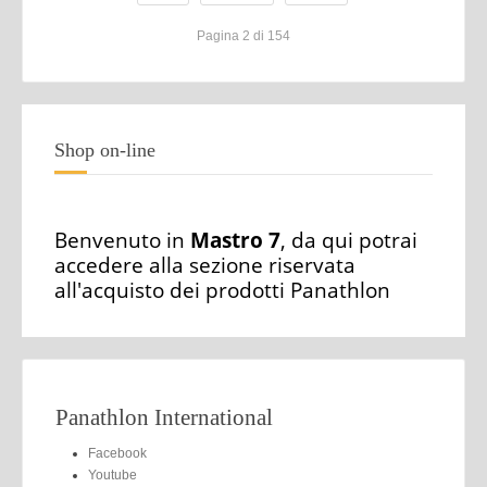
Pagina 2 di 154
Shop on-line
Benvenuto in
Mastro 7
, da qui potrai
accedere alla sezione riservata
all'acquisto dei prodotti Panathlon
Panathlon International
Facebook
Youtube