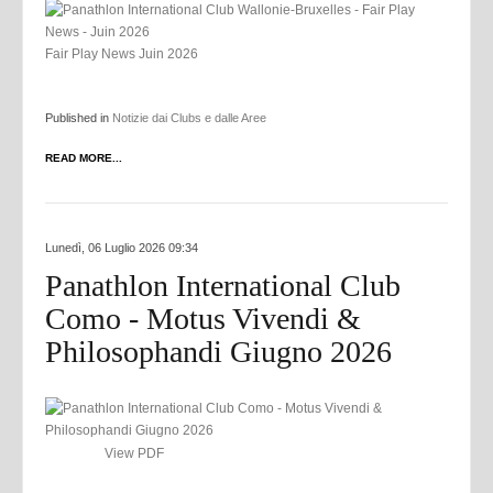
Fair Play News Juin 2026
Published in
Notizie dai Clubs e dalle Aree
READ MORE...
Lunedì, 06 Luglio 2026 09:34
Panathlon International Club
Como - Motus Vivendi &
Philosophandi Giugno 2026
View PDF