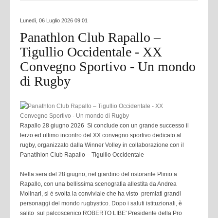
Lunedì, 06 Luglio 2026 09:01
Panathlon Club Rapallo –
Tigullio Occidentale - XX
Convegno Sportivo - Un mondo
di Rugby
Rapallo 28 giugno 2026
Si conclude con un grande successo il
terzo ed ultimo incontro del XX convegno sportivo dedicato al
rugby, organizzato dalla Winner Volley in collaborazione con il
Panatlhlon Club Rapallo – Tigullio Occidentale
Nella sera del 28 giugno, nel giardino del ristorante Plinio a
Rapallo, con una bellissima scenografia allestita da Andrea
Molinari, si è svolta la conviviale che ha visto premiati grandi
personaggi del mondo rugbystico. Dopo i saluti istituzionali, è
salito sul palcoscenico ROBERTO LIBE' Presidente della Pro