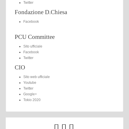
Twitter
Fondazione D.Chiesa
Facebook
PCU Committee
Sito ufficiale
Facebook
Twitter
CIO
Sito web ufficiale
Youtube
Twitter
Google+
Tokio 2020