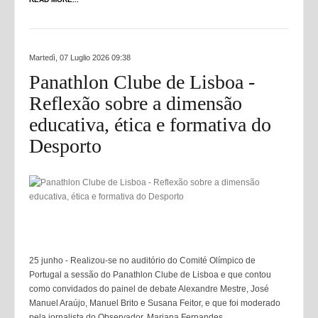
Martedì, 07 Luglio 2026 09:38
Panathlon Clube de Lisboa -
Reflexão sobre a dimensão
educativa, ética e formativa do
Desporto
25 junho - Realizou-se no auditório do Comité Olímpico de
Portugal a sessão do Panathlon Clube de Lisboa e que contou
como convidados do painel de debate Alexandre Mestre, José
Manuel Araújo, Manuel Brito e Susana Feitor, e que foi moderado
pela jornalista do Observador, Mariana Fernandes.