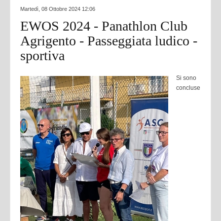
Martedì, 08 Ottobre 2024 12:06
EWOS 2024 - Panathlon Club
Agrigento - Passeggiata ludico -
sportiva
Si sono
concluse