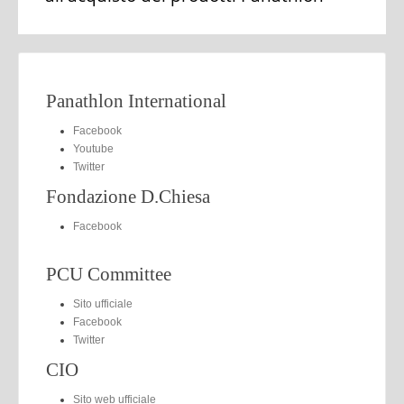
Panathlon International
Facebook
Youtube
Twitter
Fondazione D.Chiesa
Facebook
PCU Committee
Sito ufficiale
Facebook
Twitter
CIO
Sito web ufficiale