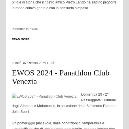
pillole di storia che il nostro amico Pietro Lando ha saputo proporre
in modo coinvolgente e con la consueta simpatia.
Published in
EWoS
READ MORE...
Lunedì, 07 Ottobre 2024 11:28
EWOS 2024 - Panathlon Club
Venezia
Domenica 29 - 2^
Passeggiata Culturale
dagli Alberoni a Malamocco, in occasione della Settimana Europea
dello Sport.
Un pomeriggio piacevole, dalle condizioni di temperatura e