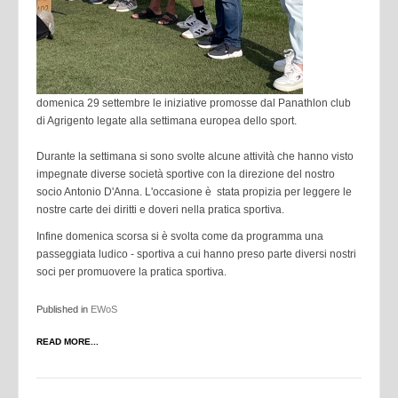
domenica 29 settembre le iniziative promosse dal Panathlon club
di Agrigento legate alla settimana europea dello sport.
Durante la settimana si sono svolte alcune attività che hanno visto
impegnate diverse società sportive con la direzione del nostro
socio Antonio D'Anna. L'occasione è stata propizia per leggere le
nostre carte dei diritti e doveri nella pratica sportiva.
Infine domenica scorsa si è svolta come da programma una
passeggiata ludico - sportiva a cui hanno preso parte diversi nostri
soci per promuovere la pratica sportiva.
Published in
EWoS
READ MORE...