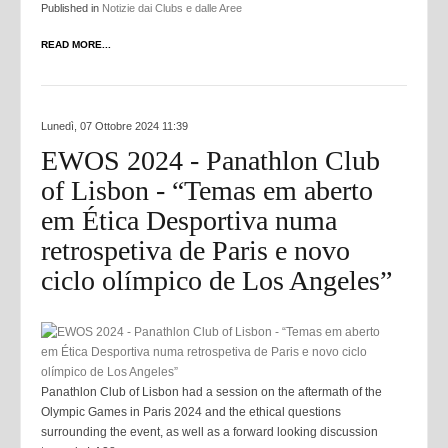
Published in
Notizie dai Clubs e dalle Aree
READ MORE...
Lunedì, 07 Ottobre 2024 11:39
EWOS 2024 - Panathlon Club
of Lisbon - “Temas em aberto
em Ética Desportiva numa
retrospetiva de Paris e novo
ciclo olímpico de Los Angeles”
Panathlon Club of Lisbon had a session on the aftermath of the
Olympic Games in Paris 2024 and the ethical questions
surrounding the event, as well as a forward looking discussion