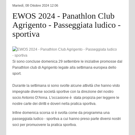
Martedì, 08 Ottobre 2024 12:06
EWOS 2024 - Panathlon Club
Agrigento - Passeggiata ludico -
sportiva
Si sono concluse domenica 29 settembre le iniziative promosse dal
Panathlon club di Agrigento legate alla settimana europea dello
sport.
Durante la settimana si sono svolte alcune attività che hanno visto
impegnate diverse società sportive con la direzione del nostro
socio Antonio D'Anna. L'occasione è stata propizia per leggere le
nostre carte dei diritti e doveri nella pratica sportiva.
Infine domenica scorsa si è svolta come da programma una
passeggiata ludico - sportiva a cui hanno preso parte diversi nostri
soci per promuovere la pratica sportiva.